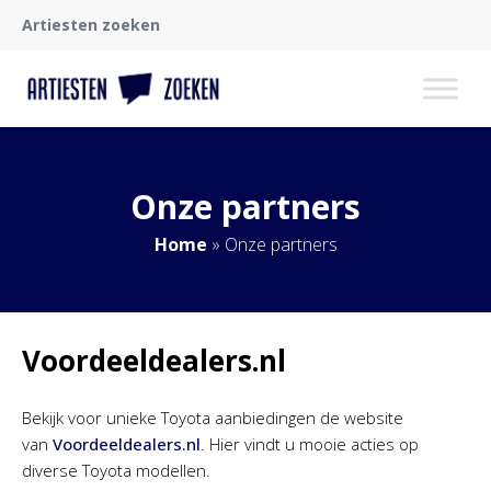
Artiesten zoeken
Onze partners
Home
»
Onze partners
Voordeeldealers.nl
Bekijk voor unieke Toyota aanbiedingen de website
van
Voordeeldealers.nl
. Hier vindt u mooie acties op
diverse Toyota modellen.