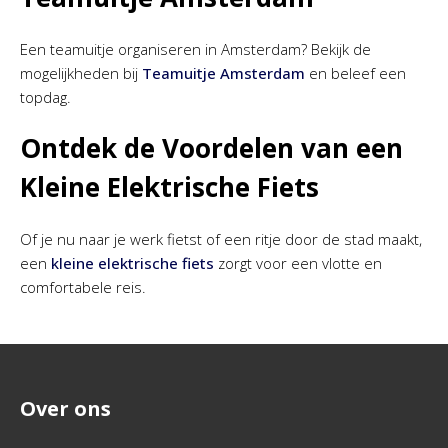
Een teamuitje organiseren in Amsterdam? Bekijk de
mogelijkheden bij
Teamuitje Amsterdam
en beleef een
topdag.
Ontdek de Voordelen van een
Kleine Elektrische Fiets
Of je nu naar je werk fietst of een ritje door de stad maakt,
een
kleine elektrische fiets
zorgt voor een vlotte en
comfortabele reis.
Over ons