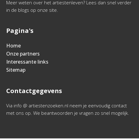
Meer weten over het artiestenleven? Lees dan snel verder
in de blogs op onze site.
Pagina's
Home
Onze partners
Interessante links
Sitemap
Contactgegevens
Via info @ artiestenzoeken.nl neem je eenvoudig contact
met ons op. We beantwoorden je vragen zo snel mogelijk.