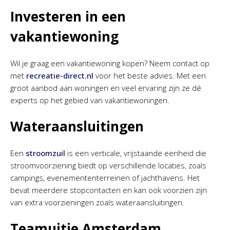
Investeren in een
vakantiewoning
Wil je graag een vakantiewoning kopen? Neem contact op
met
recreatie-direct.nl
voor het beste advies. Met een
groot aanbod aan woningen en veel ervaring zijn ze dé
experts op het gebied van vakantiewoningen.
Wateraansluitingen
Een
stroomzuil
is een verticale, vrijstaande eenheid die
stroomvoorziening biedt op verschillende locaties, zoals
campings, evenemententerreinen of jachthavens. Het
bevat meerdere stopcontacten en kan ook voorzien zijn
van extra voorzieningen zoals wateraansluitingen.
Teamuitje Amsterdam