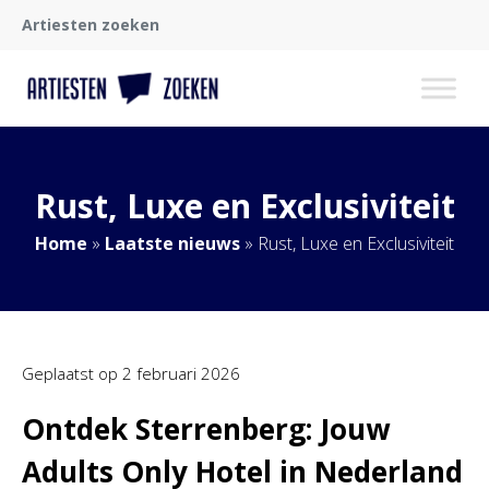
Artiesten zoeken
Rust, Luxe en Exclusiviteit
Home
»
Laatste nieuws
»
Rust, Luxe en Exclusiviteit
Geplaatst op
2 februari 2026
Ontdek Sterrenberg: Jouw
Adults Only Hotel in Nederland