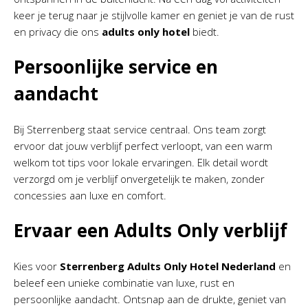
keer je terug naar je stijlvolle kamer en geniet je van de rust
en privacy die ons
adults only hotel
biedt.
Persoonlijke service en
aandacht
Bij Sterrenberg staat service centraal. Ons team zorgt
ervoor dat jouw verblijf perfect verloopt, van een warm
welkom tot tips voor lokale ervaringen. Elk detail wordt
verzorgd om je verblijf onvergetelijk te maken, zonder
concessies aan luxe en comfort.
Ervaar een Adults Only verblijf
Kies voor
Sterrenberg Adults Only Hotel Nederland
en
beleef een unieke combinatie van luxe, rust en
persoonlijke aandacht. Ontsnap aan de drukte, geniet van