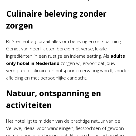
Culinaire beleving zonder
zorgen
Bij Sterrenberg draait alles om beleving en ontspanning.
Geniet van heerlijk eten bereid met verse, lokale
ingrediënten in een rustige en intieme setting. Als
adults
only hotel in Nederland
zorgen wij ervoor dat jouw
verblijf een culinaire en ontspannen ervaring wordt, zonder
afleiding en met persoonlijke aandacht.
Natuur, ontspanning en
activiteiten
Het hotel ligt te midden van de prachtige natuur van de
Veluwe, ideaal voor wandelingen, fietstochten of gewoon
ontspannen in de buitenlucht. Na een dag vol activiteiten